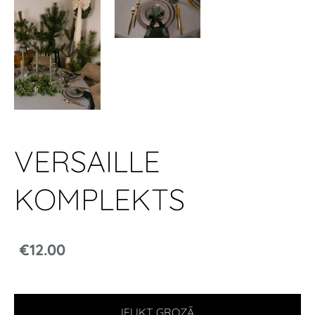
VERSAILLE
KOMPLEKTS
€12.00
IELIKT GROZĀ